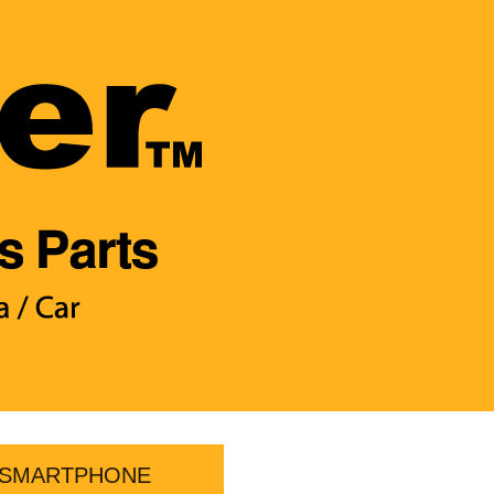
SMARTPHONE