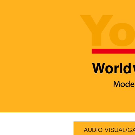
AUDIO VISUAL/G